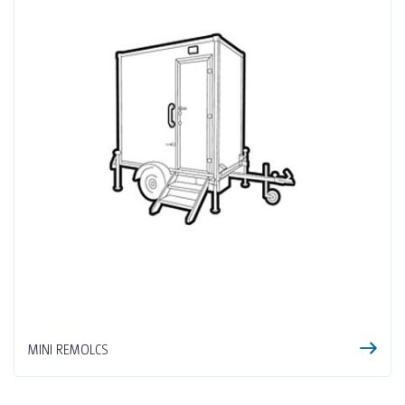
MINI REMOLCS