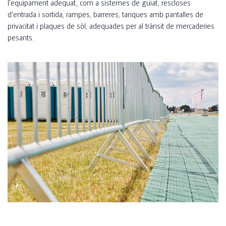
l'equipament adequat, com a sistemes de guiat, rescloses
d'entrada i sortida, rampes, barreres, tanques amb pantalles de
privacitat i plaques de sòl, adequades per al trànsit de mercaderies
pesants.