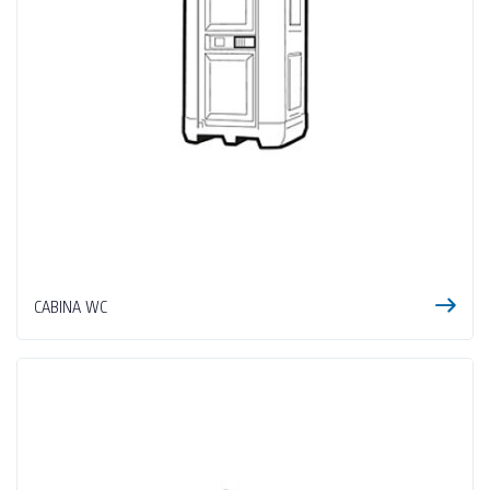
CABINA WC