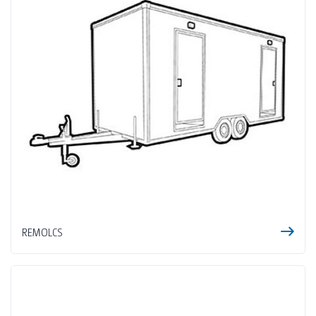
REMOLCS