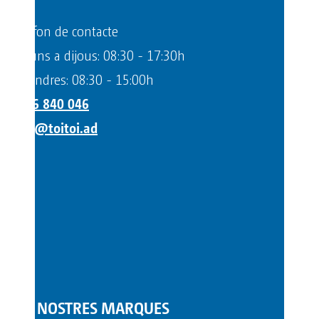
Telèfon de contacte
Dilluns a dijous: 08:30 - 17:30h
Divendres: 08:30 - 15:00h
+376 840 046
info@toitoi.ad
LES NOSTRES MARQUES