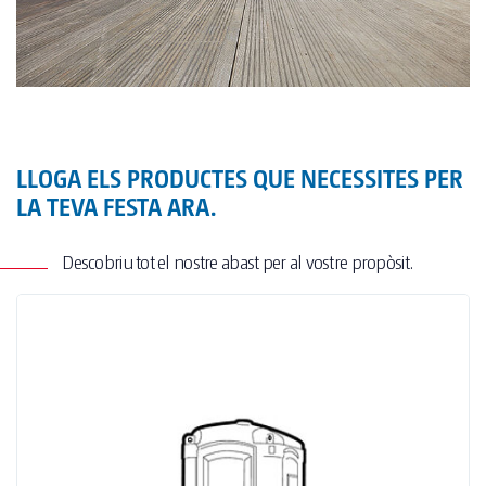
LLOGA ELS PRODUCTES QUE NECESSITES PER
LA TEVA FESTA ARA.
Descobriu tot el nostre abast per al vostre propòsit.