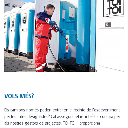
VOLS MÉS?
Els camions només poden entrar en el recinte de l'esdeveniment
per les rutes designades? Cal assegurar el recinte? Cap drama per
als nostres gestors de projectes. TOI TOI li proporciona