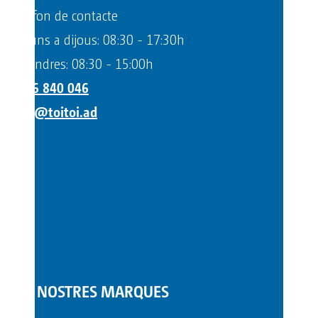
Telèfon de contacte
Dilluns a dijous: 08:30 - 17:30h
Divendres: 08:30 - 15:00h
+376 840 046
info@toitoi.ad
LES NOSTRES MARQUES