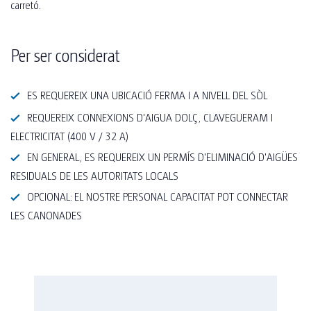
carretó.
Per ser considerat
ES REQUEREIX UNA UBICACIÓ FERMA I A NIVELL DEL SÒL
REQUEREIX CONNEXIONS D'AIGUA DOLÇ, CLAVEGUERAM I
ELECTRICITAT (400 V / 32 A)
EN GENERAL, ES REQUEREIX UN PERMÍS D'ELIMINACIÓ D'AIGÜES
RESIDUALS DE LES AUTORITATS LOCALS
OPCIONAL: EL NOSTRE PERSONAL CAPACITAT POT CONNECTAR
LES CANONADES