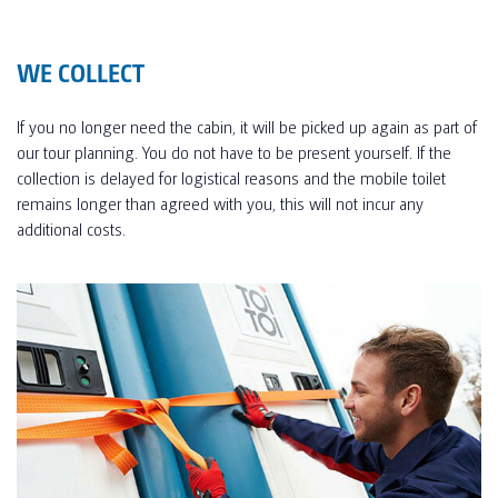
WE COLLECT
If you no longer need the cabin, it will be picked up again as part of
our tour planning. You do not have to be present yourself. If the
collection is delayed for logistical reasons and the mobile toilet
remains longer than agreed with you, this will not incur any
additional costs.