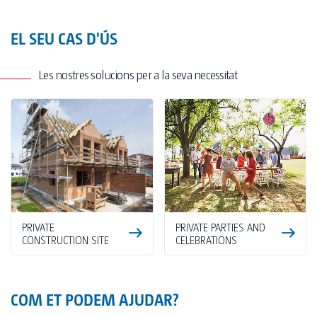
EL SEU CAS D'ÚS
Les nostres solucions per a la seva necessitat
PRIVATE
PRIVATE PARTIES AND
CONSTRUCTION SITE
CELEBRATIONS
COM ET PODEM AJUDAR?