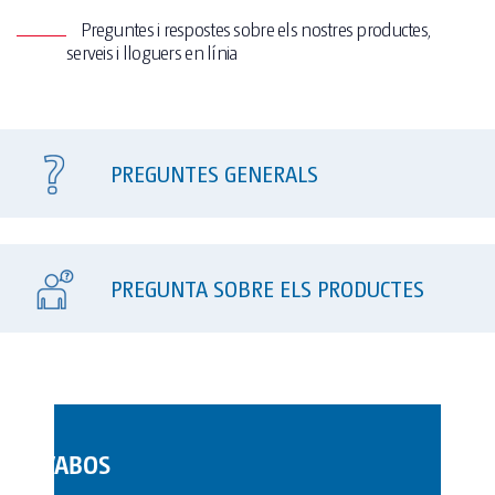
Preguntes i respostes sobre els nostres productes,
serveis i lloguers en línia
PREGUNTES GENERALS
PREGUNTA SOBRE ELS PRODUCTES
LAVABOS