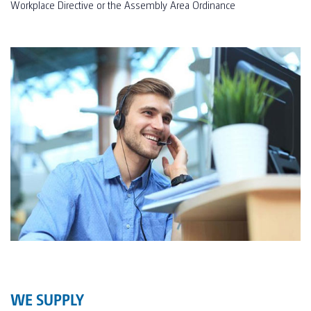
Workplace Directive or the Assembly Area Ordinance
WE SUPPLY