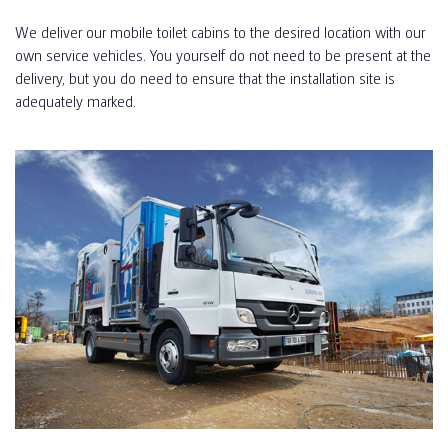
We deliver our mobile toilet cabins to the desired location with our
own service vehicles. You yourself do not need to be present at the
delivery, but you do need to ensure that the installation site is
adequately marked.