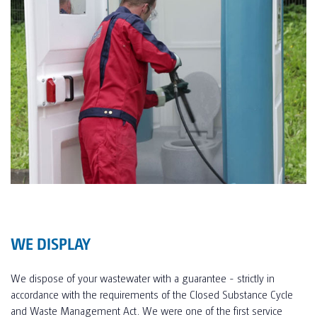
WE DISPLAY
We dispose of your wastewater with a guarantee - strictly in
accordance with the requirements of the Closed Substance Cycle
and Waste Management Act. We were one of the first service