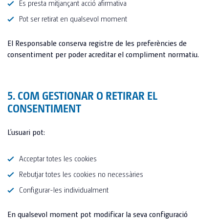
Es presta mitjançant acció afirmativa
Pot ser retirat en qualsevol moment
El Responsable conserva registre de les preferències de
consentiment per poder acreditar el compliment normatiu.
5. COM GESTIONAR O RETIRAR EL
CONSENTIMENT
L’usuari pot:
Acceptar totes les cookies
Rebutjar totes les cookies no necessàries
Configurar-les individualment
En qualsevol moment pot modificar la seva configuració