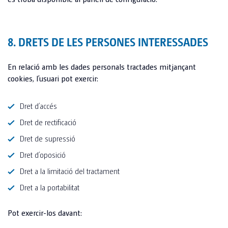
8. DRETS DE LES PERSONES INTERESSADES
En relació amb les dades personals tractades mitjançant
cookies, l’usuari pot exercir:
Dret d’accés
Dret de rectificació
Dret de supressió
Dret d’oposició
Dret a la limitació del tractament
Dret a la portabilitat
Pot exercir-los davant: