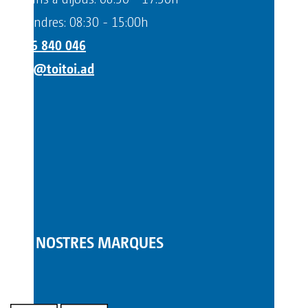
Divendres: 08:30 - 15:00h
+376 840 046
info@toitoi.ad
LES NOSTRES MARQUES