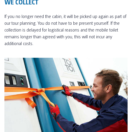
WE COLLECT
If you no longer need the cabin, it will be picked up again as part of
our tour planning. You do not have to be present yourself. If the
collection is delayed for logistical reasons and the mobile toilet
remains longer than agreed with you, this will not incur any
additional costs.