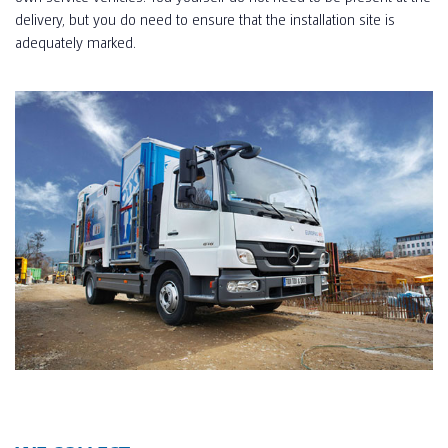
delivery, but you do need to ensure that the installation site is
adequately marked.