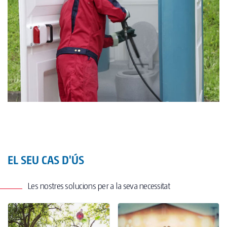
EL SEU CAS D'ÚS
Les nostres solucions per a la seva necessitat