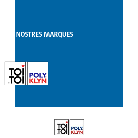
LES NOSTRES MARQUES