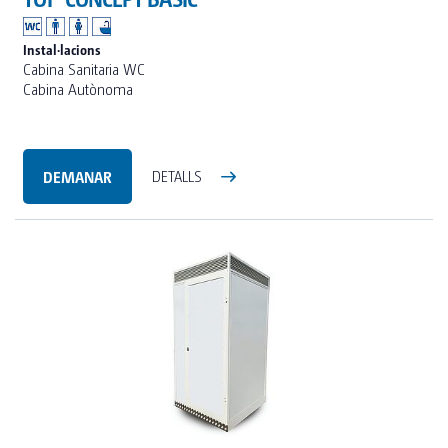
Instal·lacions
Cabina Sanitaria WC
Cabina Autònoma
DEMANAR
DETALLS