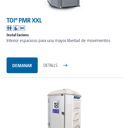
TOI® PMR XXL
Instal·lacions
Interior espacioso para una mayor libertad de movimientos
DEMANAR
DETALLS