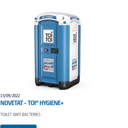
15/09/2022
NOVETAT - TOI® HYGIENE+
TOILET ANTI BACTERIES