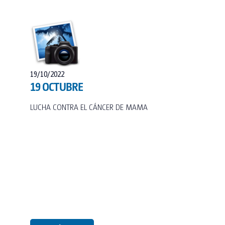
19/10/2022
19 OCTUBRE
LUCHA CONTRA EL CÁNCER DE MAMA