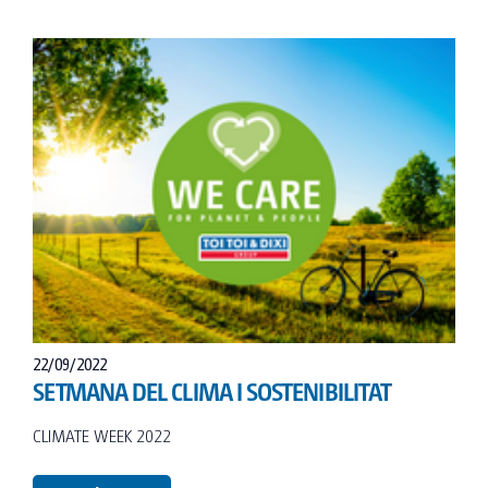
22/09/2022
SETMANA DEL CLIMA I SOSTENIBILITAT
CLIMATE WEEK 2022