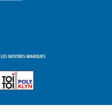
LES NOSTRES MARQUES