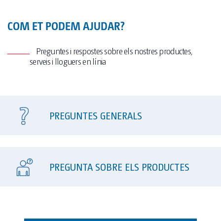
COM ET PODEM AJUDAR?
Preguntes i respostes sobre els nostres productes,
serveis i lloguers en línia
PREGUNTES GENERALS
PREGUNTA SOBRE ELS PRODUCTES