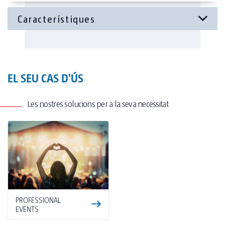
EL SEU CAS D'ÚS
Les nostres solucions per a la seva necessitat
PROFESSIONAL
EVENTS