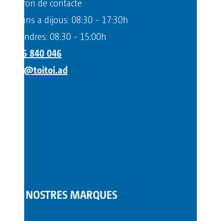
Telèfon de contacte
Dilluns a dijous: 08:30 - 17:30h
Divendres: 08:30 - 15:00h
+376 840 046
info@toitoi.ad
LES NOSTRES MARQUES