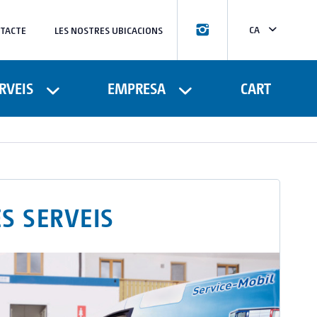
CA
TACTE
LES NOSTRES UBICACIONS
ES
RVEIS
EMPRESA
CART
S SERVEIS