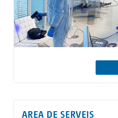
AREA DE SERVEIS