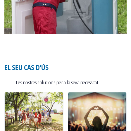
EL SEU CAS D'ÚS
Les nostres solucions per a la seva necessitat