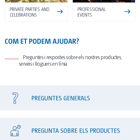
PRIVATE PARTIES AND
PROFESSIONAL
CELEBRATIONS
EVENTS
COM ET PODEM AJUDAR?
Preguntes i respostes sobre els nostres productes,
serveis i lloguers en línia
PREGUNTES GENERALS
PREGUNTA SOBRE ELS PRODUCTES