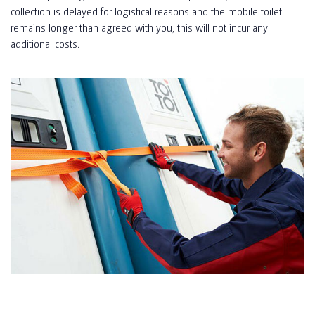
collection is delayed for logistical reasons and the mobile toilet
remains longer than agreed with you, this will not incur any
additional costs.