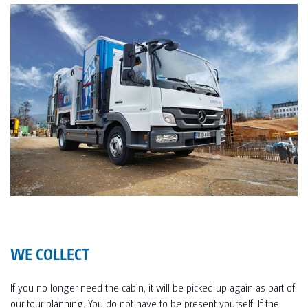
WE COLLECT
If you no longer need the cabin, it will be picked up again as part of
our tour planning. You do not have to be present yourself. If the