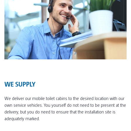
WE SUPPLY
We deliver our mobile toilet cabins to the desired location with our
own service vehicles. You yourself do not need to be present at the
delivery, but you do need to ensure that the installation site is
adequately marked.