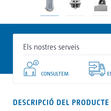
Els nostres serveis
CONSULTEM
E
DESCRIPCIÓ DEL PRODUCTE