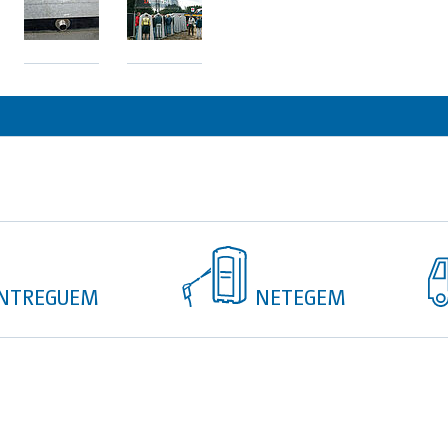
NTREGUEM
NETEGEM