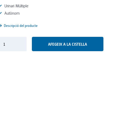
Urinari Múltiple
Autònom
Descripció del producte
AFEGEIX A LA CISTELLA