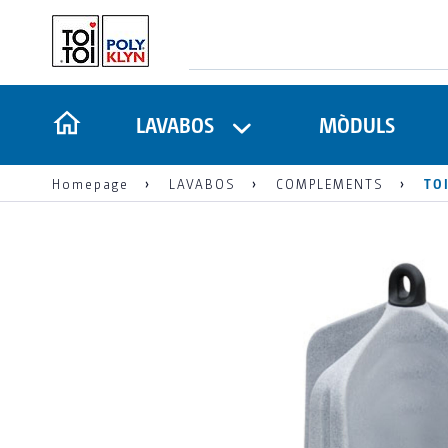
LAVABOS
MÒDULS
Homepage
LAVABOS
COMPLEMENTS
TOI