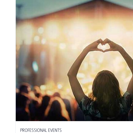
PROFESSIONAL EVENTS