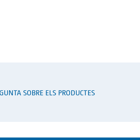
GUNTA SOBRE ELS PRODUCTES