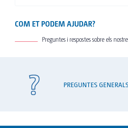
COM ET PODEM AJUDAR?
Preguntes i respostes sobre els nostres
PREGUNTES GENERAL