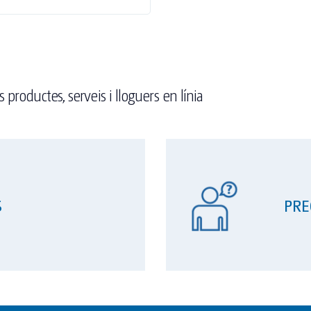
 productes, serveis i lloguers en línia
S
PRE