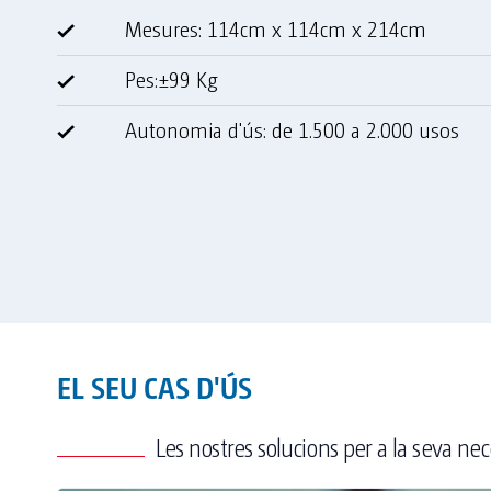
Mesures: 114cm x 114cm x 214cm
Pes:±99 Kg
Autonomia d'ús: de 1.500 a 2.000 usos
EL SEU CAS D'ÚS
Les nostres solucions per a la seva nec