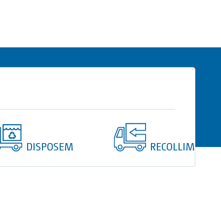
DISPOSEM
RECOLLIM