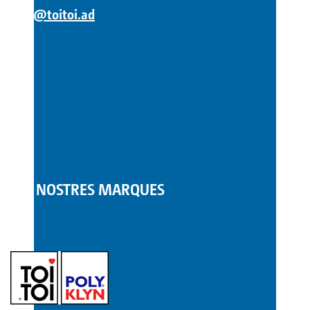
info@toitoi.ad
LES NOSTRES MARQUES