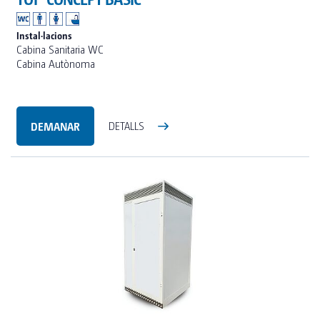
Instal·lacions
Cabina Sanitaria WC
Cabina Autònoma
DEMANAR
DETALLS