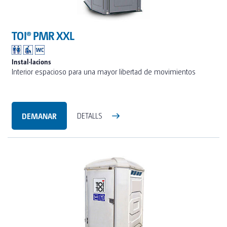
TOI® PMR XXL
Instal·lacions
Interior espacioso para una mayor libertad de movimientos
DEMANAR
DETALLS