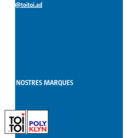
info@toitoi.ad
LES NOSTRES MARQUES