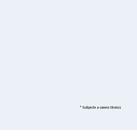
* Subjecte a canvis tècnics