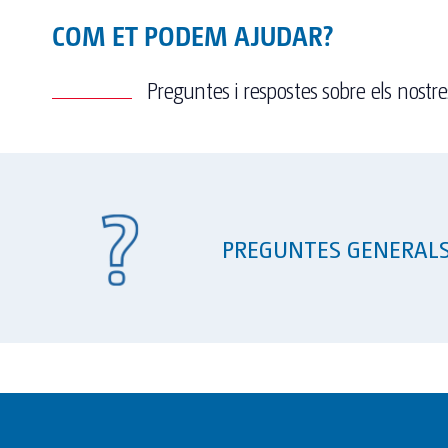
COM ET PODEM AJUDAR?
Preguntes i respostes sobre els nostres
PREGUNTES GENERAL