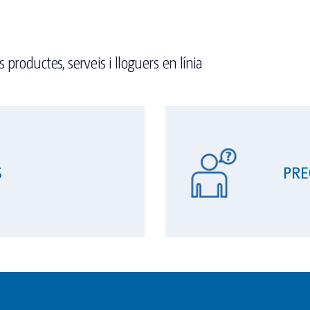
 productes, serveis i lloguers en línia
S
PRE