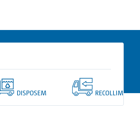
DISPOSEM
RECOLLIM