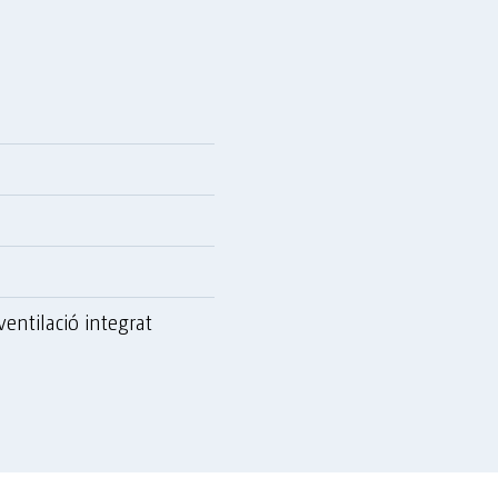
entilació integrat