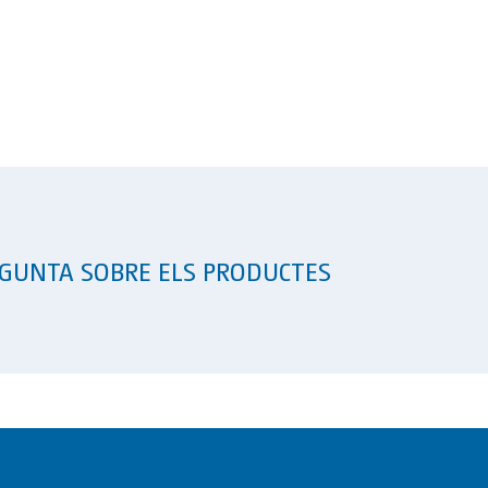
GUNTA SOBRE ELS PRODUCTES