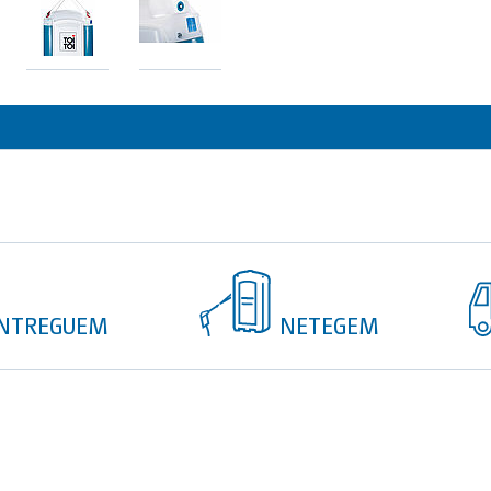
NTREGUEM
NETEGEM