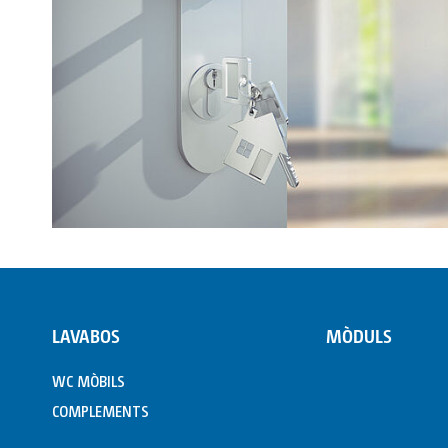
LAVABOS
MÒDULS
WC MÒBILS
COMPLEMENTS