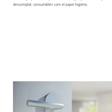
descomptat, consumibles com el paper higiènic.