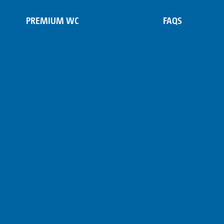
PREMIUM WC
FAQS