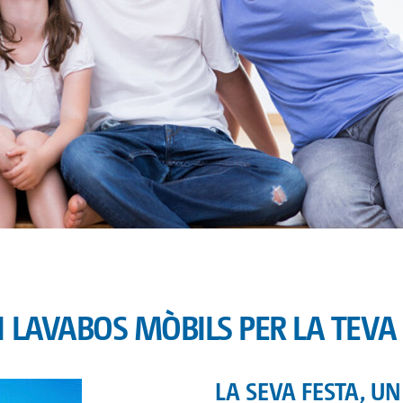
I LAVABOS MÒBILS PER LA TEVA 
LA SEVA FESTA, UN