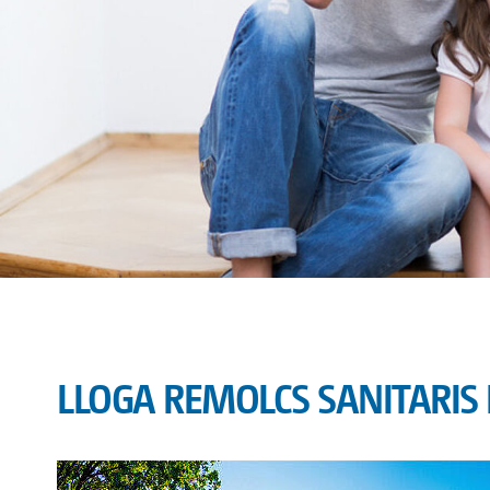
LLOGA REMOLCS SANITARIS 