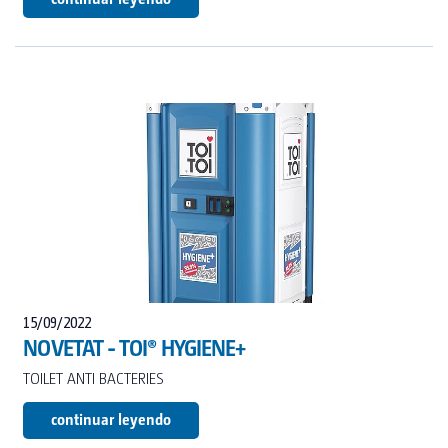
15/09/2022
NOVETAT - TOI® HYGIENE+
TOILET ANTI BACTERIES
continuar leyendo