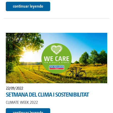
continuar leyendo
22/09/2022
SETMANA DEL CLIMA I SOSTENIBILITAT
CLIMATE WEEK 2022
continuar leyendo