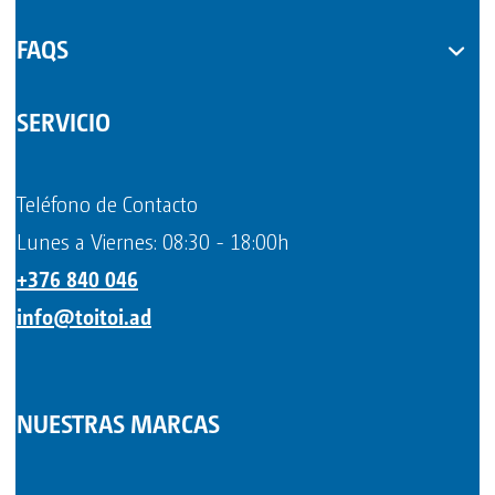
FAQS
SERVICIO
Teléfono de Contacto
Lunes a Viernes: 08:30 - 18:00h
+376 840 046
info@toitoi.ad
NUESTRAS MARCAS