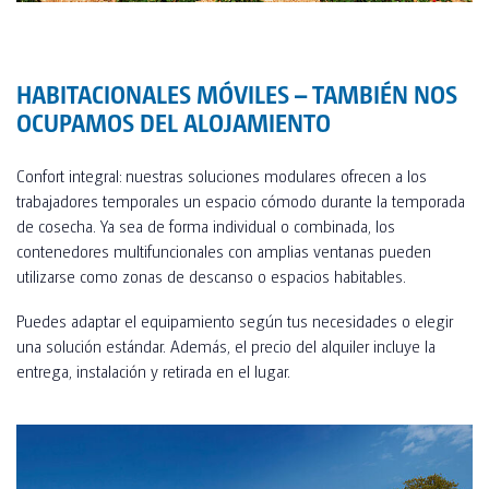
HABITACIONALES MÓVILES – TAMBIÉN NOS
OCUPAMOS DEL ALOJAMIENTO
Confort integral: nuestras soluciones modulares ofrecen a los
trabajadores temporales un espacio cómodo durante la temporada
de cosecha. Ya sea de forma individual o combinada, los
contenedores multifuncionales con amplias ventanas pueden
utilizarse como zonas de descanso o espacios habitables.
Puedes adaptar el equipamiento según tus necesidades o elegir
una solución estándar. Además, el precio del alquiler incluye la
entrega, instalación y retirada en el lugar.