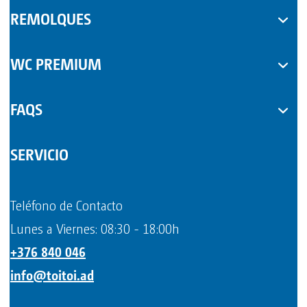
REMOLQUES
WC PREMIUM
FAQS
SERVICIO
Teléfono de Contacto
Lunes a Viernes: 08:30 - 18:00h
+376 840 046
info@toitoi.ad