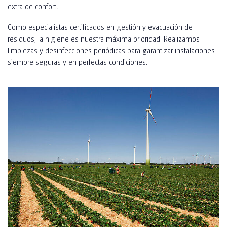
extra de confort.
Como especialistas certificados en gestión y evacuación de
residuos, la higiene es nuestra máxima prioridad. Realizamos
limpiezas y desinfecciones periódicas para garantizar instalaciones
siempre seguras y en perfectas condiciones.