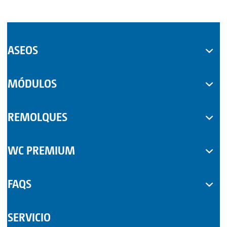
ASEOS
WC MÓVILES
MÓDULOS
COMPLEMENTOS
REMOLQUES
WC PREMIUM
FAQS
SERVICIO