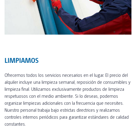
LIMPIAMOS
Ofrecemos todos los servicios necesarios en el lugar. El precio del
alquiler incluye una limpieza semanal, reposición de consumibles y
limpieza final. Utilizamos exclusivamente productos de limpieza
respetuosos con el medio ambiente. Si lo deseas, podemos
organizar limpiezas adicionales con la frecuencia que necesites.
Nuestro personal trabaja bajo estrictas directrices y realizamos
controles internos periódicos para garantizar estándares de calidad
constantes.