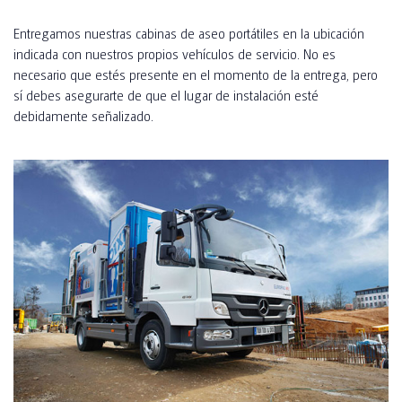
Entregamos nuestras cabinas de aseo portátiles en la ubicación
indicada con nuestros propios vehículos de servicio. No es
necesario que estés presente en el momento de la entrega, pero
sí debes asegurarte de que el lugar de instalación esté
debidamente señalizado.