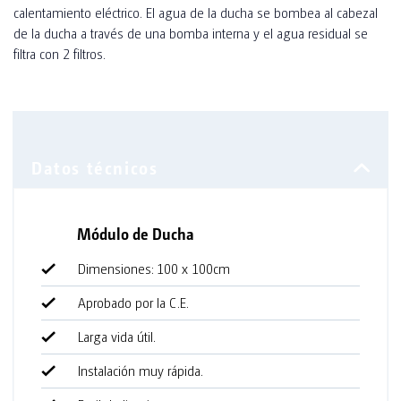
calentamiento eléctrico. El agua de la ducha se bombea al cabezal
de la ducha a través de una bomba interna y el agua residual se
filtra con 2 filtros.
Módulo de Ducha
Dimensiones: 100 x 100cm
Aprobado por la C.E.
Larga vida útil.
Instalación muy rápida.