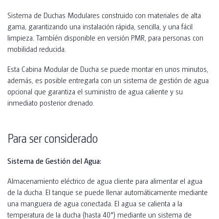
Sistema de Duchas Modulares construido con materiales de alta
gama, garantizando una instalación rápida, sencilla, y una fácil
limpieza. Tambíén disponible en versión PMR, para personas con
mobilidad reducida.
Esta Cabina Modular de Ducha se puede montar en unos minutos,
además, es posible entregarla con un sistema de gestión de agua
opcional que garantiza el suministro de agua caliente y su
inmediato posterior drenado.
Para ser considerado
Sistema de Gestión del Agua:
Almacenamiento eléctrico de agua cliente para alimentar el agua
de la ducha. El tanque se puede llenar automáticamente mediante
una manguera de agua conectada. El agua se calienta a la
temperatura de la ducha (hasta 40°) mediante un sistema de