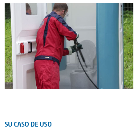
SU CASO DE USO