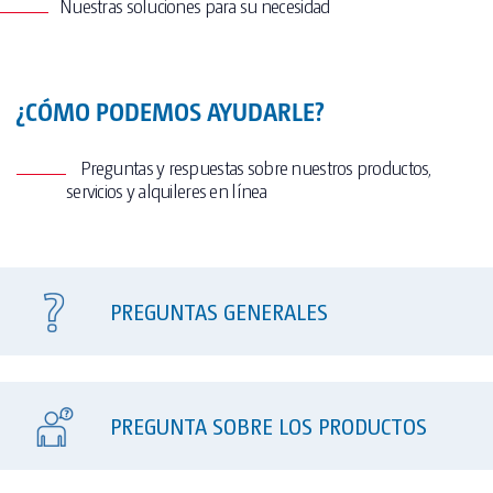
Nuestras soluciones para su necesidad
¿CÓMO PODEMOS AYUDARLE?
Preguntas y respuestas sobre nuestros productos,
servicios y alquileres en línea
PREGUNTAS GENERALES
PREGUNTA SOBRE LOS PRODUCTOS