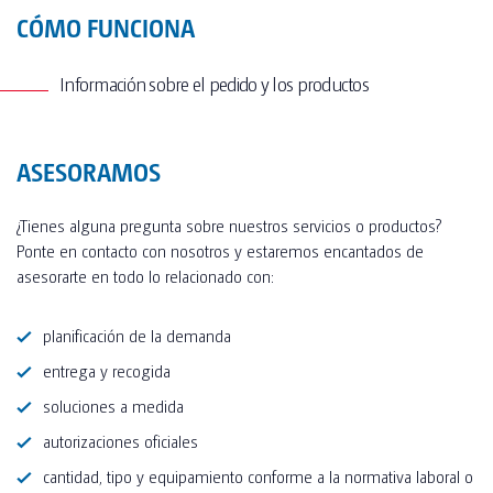
CÓMO FUNCIONA
Información sobre el pedido y los productos
ASESORAMOS
¿Tienes alguna pregunta sobre nuestros servicios o productos?
Ponte en contacto con nosotros y estaremos encantados de
asesorarte en todo lo relacionado con:
planificación de la demanda
entrega y recogida
soluciones a medida
autorizaciones oficiales
cantidad, tipo y equipamiento conforme a la normativa laboral o