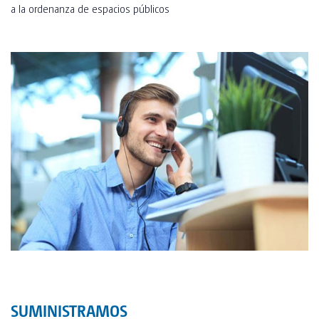
a la ordenanza de espacios públicos
SUMINISTRAMOS