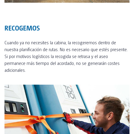
RECOGEMOS
Cuando ya no necesites la cabina, la recogeremos dentro de
nuestra planificación de rutas. No es necesario que estés presente.
Si por motivos logísticos la recogida se retrasa y el aseo
permanece más tiempo del acordado, no se generarán costes
adicionales.