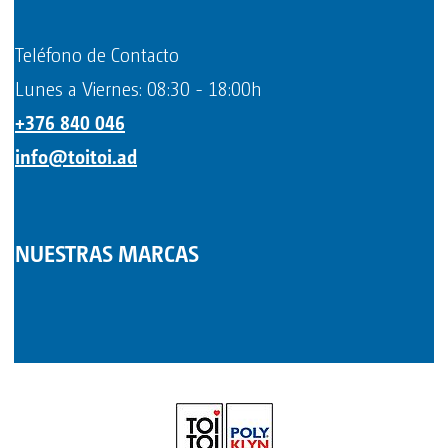
Teléfono de Contacto
Lunes a Viernes: 08:30 - 18:00h
+376 840 046
info@toitoi.ad
NUESTRAS MARCAS