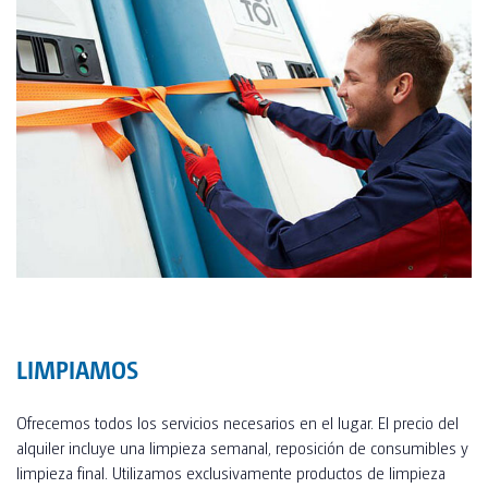
LIMPIAMOS
Ofrecemos todos los servicios necesarios en el lugar. El precio del
alquiler incluye una limpieza semanal, reposición de consumibles y
limpieza final. Utilizamos exclusivamente productos de limpieza