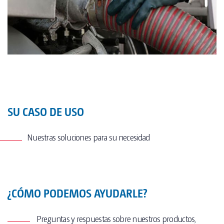
SU CASO DE USO
Nuestras soluciones para su necesidad
¿CÓMO PODEMOS AYUDARLE?
Preguntas y respuestas sobre nuestros productos,