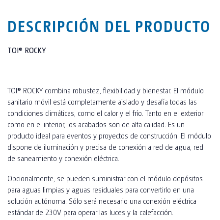
DESCRIPCIÓN DEL PRODUCTO
TOI® ROCKY
TOI® ROCKY combina robustez, flexibilidad y bienestar. El módulo
sanitario móvil está completamente aislado y desafía todas las
condiciones climáticas, como el calor y el frío. Tanto en el exterior
como en el interior, los acabados son de alta calidad. Es un
producto ideal para eventos y proyectos de construcción. El módulo
dispone de iluminación y precisa de conexión a red de agua, red
de saneamiento y conexión eléctrica.
Opcionalmente, se pueden suministrar con el módulo depósitos
para aguas limpias y aguas residuales para convertirlo en una
solución autónoma. Sólo será necesario una conexión eléctrica
estándar de 230V para operar las luces y la calefacción.