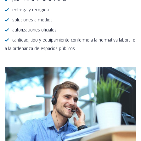
entrega y recogida
soluciones a medida
autorizaciones oficiales
cantidad, tipo y equipamiento conforme a la normativa laboral o
a la ordenanza de espacios públicos