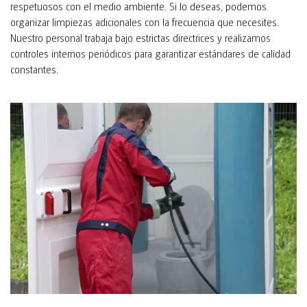
respetuosos con el medio ambiente. Si lo deseas, podemos
organizar limpiezas adicionales con la frecuencia que necesites.
Nuestro personal trabaja bajo estrictas directrices y realizamos
controles internos periódicos para garantizar estándares de calidad
constantes.