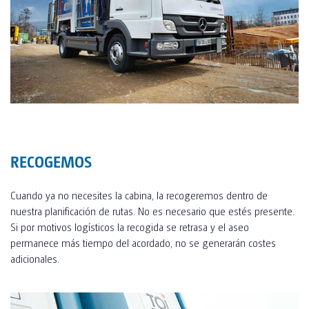
RECOGEMOS
Cuando ya no necesites la cabina, la recogeremos dentro de
nuestra planificación de rutas. No es necesario que estés presente.
Si por motivos logísticos la recogida se retrasa y el aseo
permanece más tiempo del acordado, no se generarán costes
adicionales.