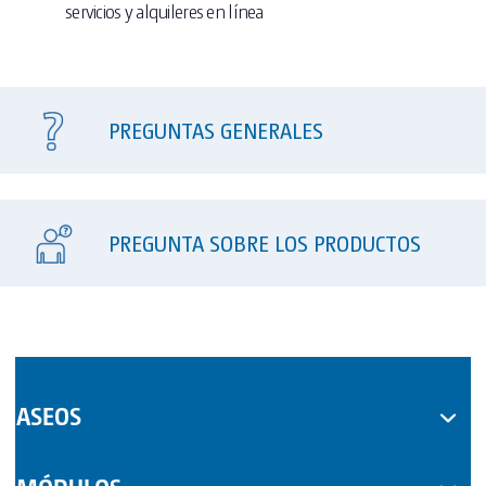
servicios y alquileres en línea
PREGUNTAS GENERALES
PREGUNTA SOBRE LOS PRODUCTOS
ASEOS
WC MÓVILES