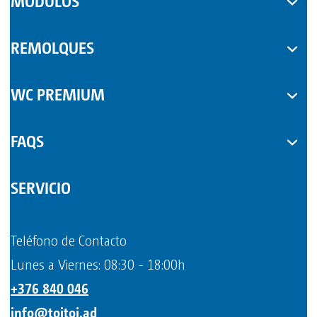
MÓDULOS
COMPLEMENTOS
REMOLQUES
WC PREMIUM
FAQS
SERVICIO
Teléfono de Contacto
Lunes a Viernes: 08:30 - 18:00h
+376 840 046
info@toitoi.ad