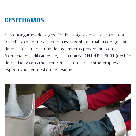
DESECHAMOS
Nos encargamos de la gestión de las aguas residuales con total
garantía y conforme a la normativa vigente en materia de gestión
de residuos. Fuimos uno de los primeros proveedores en
Alemania en certificarnos según la norma DIN EN ISO 9001 (gestión
de calidad) y contamos con certificación oficial como empresa
especializada en gestión de residuos.