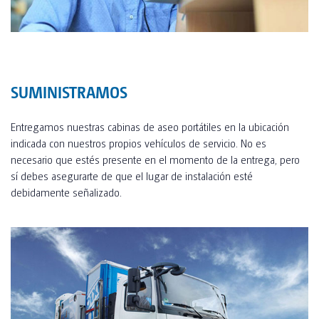
SUMINISTRAMOS
Entregamos nuestras cabinas de aseo portátiles en la ubicación
indicada con nuestros propios vehículos de servicio. No es
necesario que estés presente en el momento de la entrega, pero
sí debes asegurarte de que el lugar de instalación esté
debidamente señalizado.