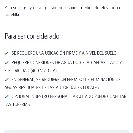
Para su carga y descarga son necesarios medios de elevación o
carretilla.
Para ser considerado
SE REQUIERE UNA UBICACIÓN FIRME Y A NIVEL DEL SUELO
REQUIERE CONEXIONES DE AGUA DULCE, ALCANTARILLADO Y
ELECTRICIDAD (400 V / 32 A)
EN GENERAL, SE REQUIERE UN PERMISO DE ELIMINACIÓN DE
AGUAS RESIDUALES DE LAS AUTORIDADES LOCALES
OPCIONAL: NUESTRO PERSONAL CAPACITADO PUEDE CONECTAR
LAS TUBERÍAS