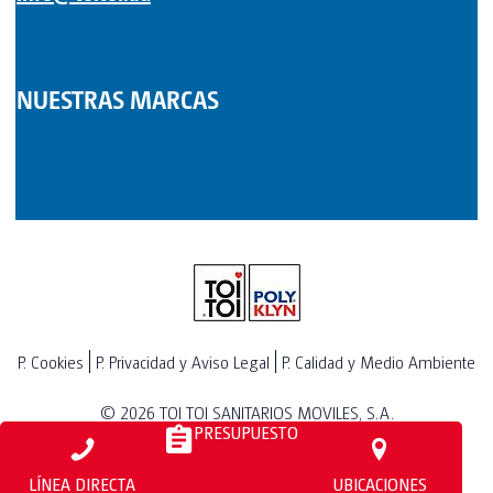
NUESTRAS MARCAS
P. Cookies
P. Privacidad y Aviso Legal
P. Calidad y Medio Ambiente
© 2026
TOI TOI SANITARIOS MOVILES, S.A.
PRESUPUESTO
LÍNEA DIRECTA
UBICACIONES