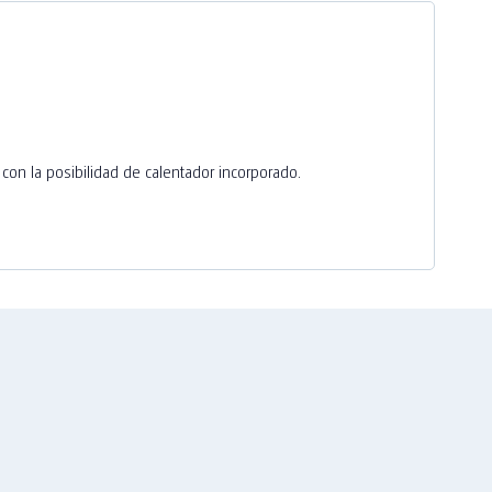
on la posibilidad de calentador incorporado.