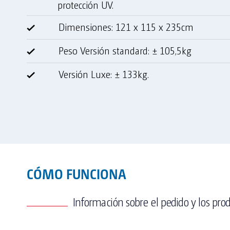
protección UV.
Dimensiones: 121 x 115 x 235cm
Peso Versión standard: ± 105,5kg
Versión Luxe: ± 133kg.
CÓMO FUNCIONA
Información sobre el pedido y los pro