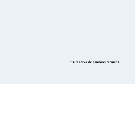
* A reserva de cambios técnicos