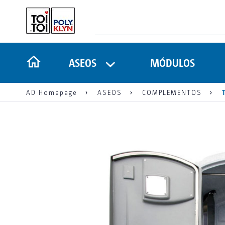
ASEOS
MÓDULOS
AD Homepage
ASEOS
COMPLEMENTOS