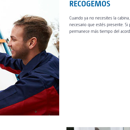
RECOGEMOS
Cuando ya no necesites la cabina,
necesario que estés presente. Si p
permanece más tiempo del acorda