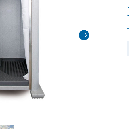
Equipamiento 