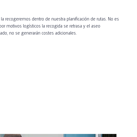
 la recogeremos dentro de nuestra planificación de rutas. No es
or motivos logísticos la recogida se retrasa y el aseo
do, no se generarán costes adicionales.