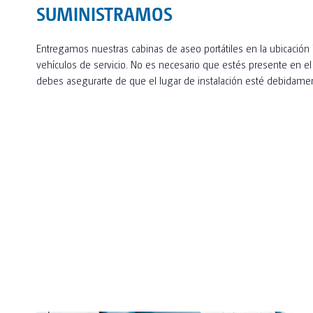
SUMINISTRAMOS
Entregamos nuestras cabinas de aseo portátiles en la ubicación
vehículos de servicio. No es necesario que estés presente en e
debes asegurarte de que el lugar de instalación esté debidame