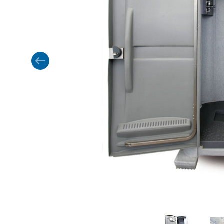
Equipamiento