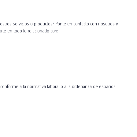
stros servicios o productos? Ponte en contacto con nosotros y
te en todo lo relacionado con:
 conforme a la normativa laboral o a la ordenanza de espacios