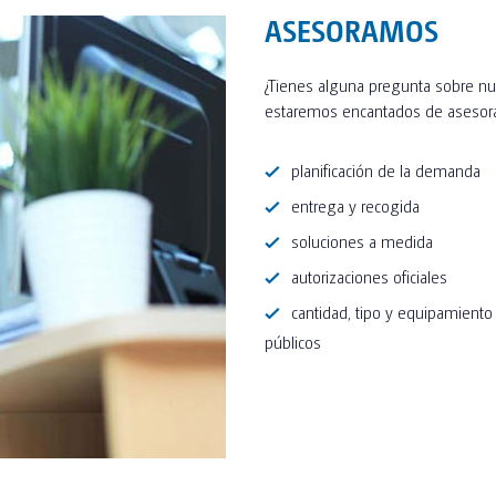
ASESORAMOS
¿Tienes alguna pregunta sobre nue
estaremos encantados de asesorar
planificación de la demanda
entrega y recogida
soluciones a medida
autorizaciones oficiales
cantidad, tipo y equipamiento
públicos