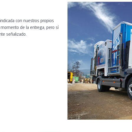
 indicada con nuestros propios
l momento de la entrega, pero sí
nte señalizado.