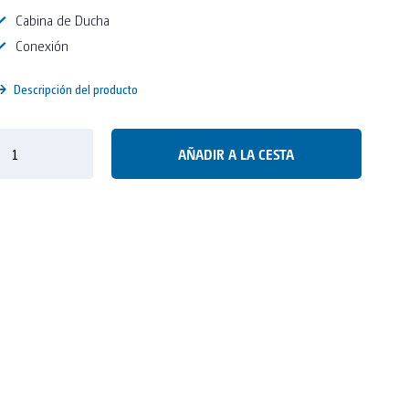
Cabina de Ducha
Conexión
Descripción del producto
AÑADIR A LA CESTA
Opcional