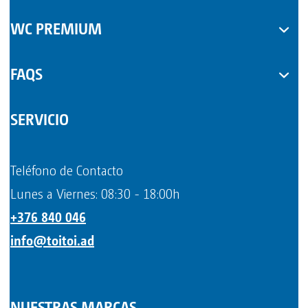
WC PREMIUM
FAQS
SERVICIO
Teléfono de Contacto
Lunes a Viernes: 08:30 - 18:00h
+376 840 046
info@toitoi.ad
NUESTRAS MARCAS