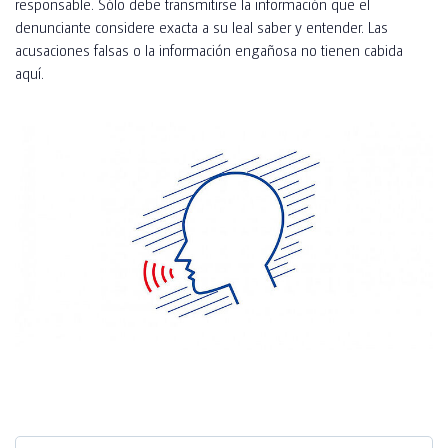
responsable. Sólo debe transmitirse la información que el
denunciante considere exacta a su leal saber y entender. Las
acusaciones falsas o la información engañosa no tienen cabida
aquí.