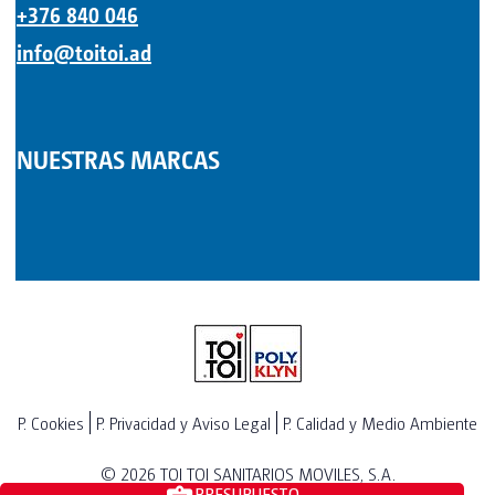
+376 840 046
info@toitoi.ad
NUESTRAS MARCAS
P. Cookies
P. Privacidad y Aviso Legal
P. Calidad y Medio Ambiente
© 2026
TOI TOI SANITARIOS MOVILES, S.A.
PRESUPUESTO