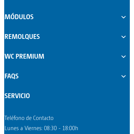
WC MÓVILES
MÓDULOS
COMPLEMENTOS
REMOLQUES
WC PREMIUM
FAQS
SERVICIO
Teléfono de Contacto
Lunes a Viernes: 08:30 - 18:00h