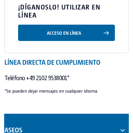
¡DÍGANOSLO! UTILIZAR EN
LÍNEA
ACCESO EN LÍNEA
LÍNEA DIRECTA DE CUMPLIMIENTO
Teléfono +49 2102 9538001*
*Se pueden dejar mensajes en cualquier idioma.
ASEOS