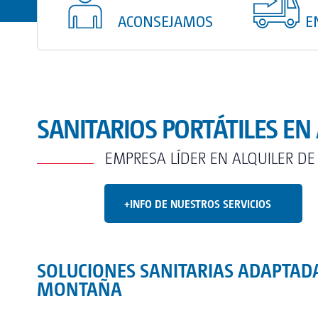
ACONSEJAMOS
E
SANITARIOS PORTÁTILES EN
EMPRESA LÍDER EN ALQUILER DE
+INFO DE NUESTROS SERVICIOS
SOLUCIONES SANITARIAS ADAPTAD
MONTAÑA