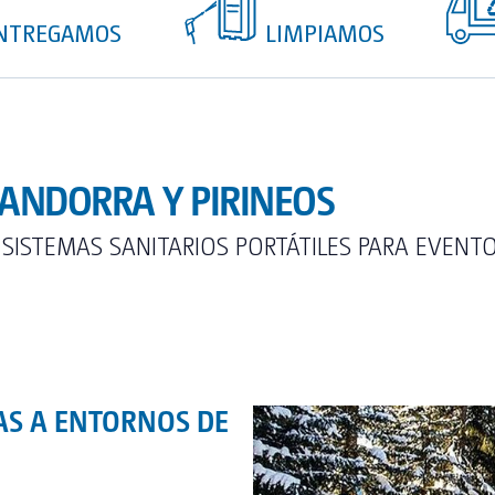
NTREGAMOS
LIMPIAMOS
 ANDORRA Y PIRINEOS
 SISTEMAS SANITARIOS PORTÁTILES PARA EVENT
AS A ENTORNOS DE