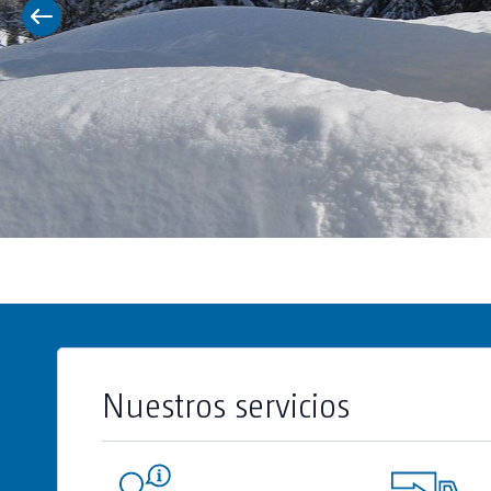
Nuestros servicios