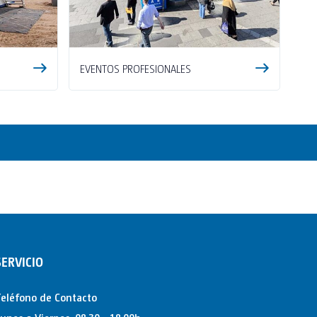
EVENTOS PROFESIONALES
SERVICIO
eléfono de Contacto