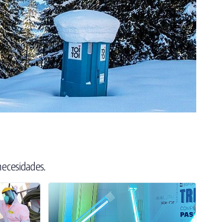
necesidades.