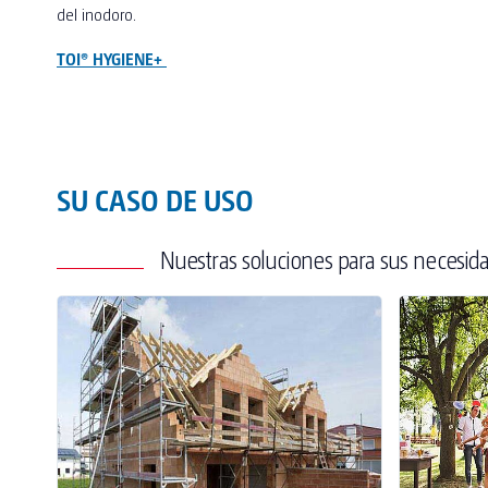
del inodoro.
TOI® HYGIENE+
SU CASO DE USO
Nuestras soluciones para sus necesid