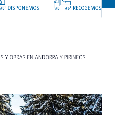
DISPONEMOS
RECOGEMOS
OS Y OBRAS EN ANDORRA Y PIRINEOS