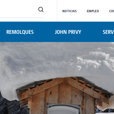
NOTICIAS
EMPLEO
CO
REMOLQUES
JOHN PRIVY
SERV