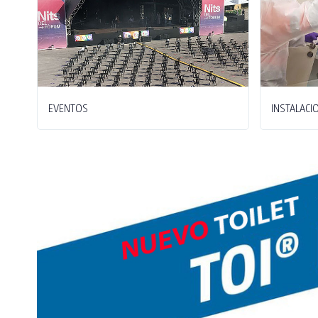
EVENTOS
INSTALACI