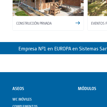
CONSTRUCCIÓN PRIVADA
EVENTOS 
Empresa Nº1 en EUROPA en Sistemas Sanit
ASEOS
MÓDULOS
WC MÓVILES
COMPLEMENTOS