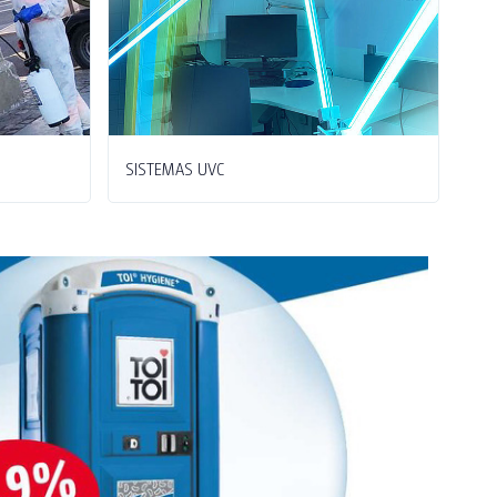
SISTEMAS UVC