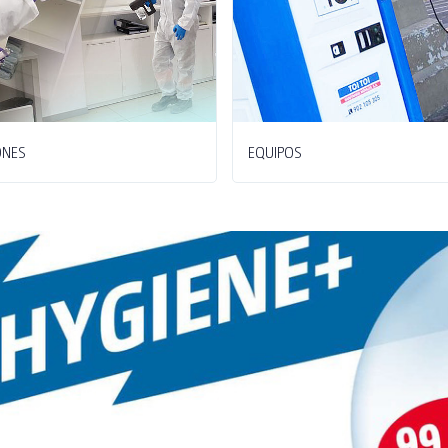
ONES
EQUIPOS