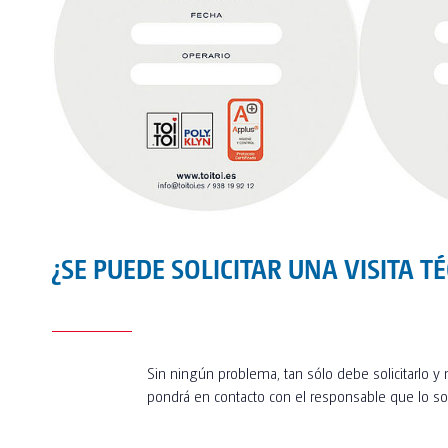
¿SE PUEDE SOLICITAR UNA VISITA T
Sin ningún problema, tan sólo debe solicitarlo 
pondrá en contacto con el responsable que lo soli