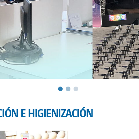
CIÓN E HIGIENIZACIÓN