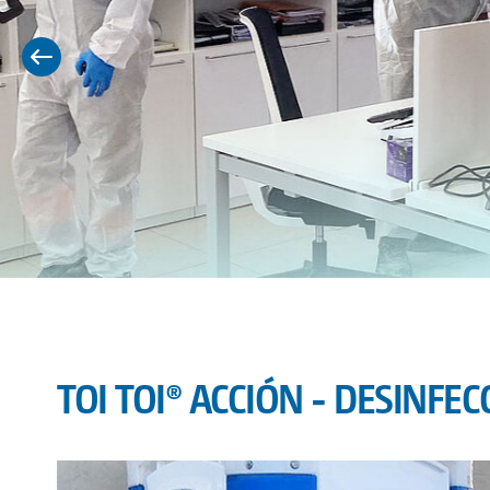
TOI TOI® ACCIÓN - DESINFEC