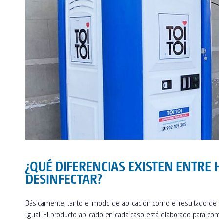
¿QUÉ DIFERENCIAS EXISTEN ENTRE 
DESINFECTAR?
Básicamente, tanto el modo de aplicación como el resultado de
igual. El producto aplicado en cada caso está elaborado para co