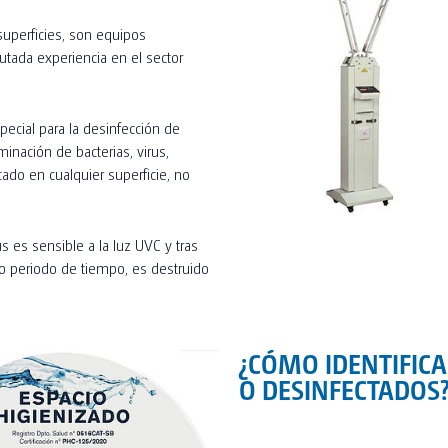
superficies, son equipos
utada experiencia en el sector
pecial para la desinfección de
minación de bacterias, virus,
ado en cualquier superficie, no
rus es sensible a la luz UVC y tras
 periodo de tiempo, es destruido
¿CÓMO IDENTIFICA
O DESINFECTADOS