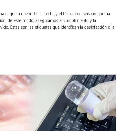
 etiqueta que indica la fecha y el técnico de servicio que ha
ación, de este modo, aseguramos el cumplimiento y la
rvicio. Estas son las etiquetas que identifican la desinfección o la