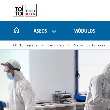
ASEOS
MÓDULOS
AD Homepage
Servicios
Servicios Especiali