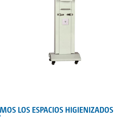
MOS LOS ESPACIOS HIGIENIZADOS
?