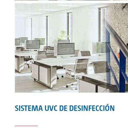
SISTEMA UVC DE DESINFECCIÓN