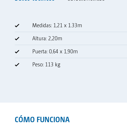
Medidas: 1,21 x 1.33m
Altura: 2,20m
Puerta: 0,64 x 1,90m
Peso: 113 kg
CÓMO FUNCIONA