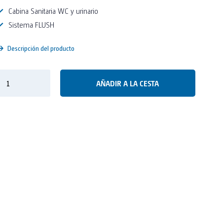
Cabina Sanitaria WC y urinario
Sistema FLUSH
Descripción del producto
AÑADIR A LA CESTA