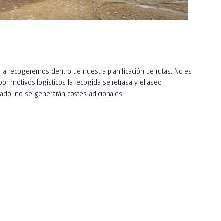
 la recogeremos dentro de nuestra planificación de rutas. No es
or motivos logísticos la recogida se retrasa y el aseo
do, no se generarán costes adicionales.