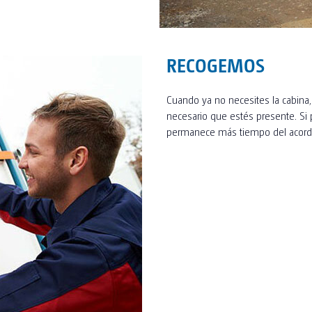
RECOGEMOS
Cuando ya no necesites la cabina,
necesario que estés presente. Si p
permanece más tiempo del acorda