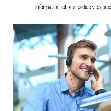
Información sobre el pedido y los pro