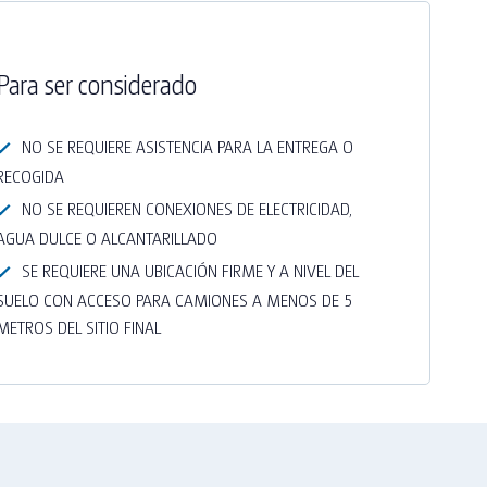
Para ser considerado
NO SE REQUIERE ASISTENCIA PARA LA ENTREGA O
RECOGIDA
NO SE REQUIEREN CONEXIONES DE ELECTRICIDAD,
AGUA DULCE O ALCANTARILLADO
SE REQUIERE UNA UBICACIÓN FIRME Y A NIVEL DEL
SUELO CON ACCESO PARA CAMIONES A MENOS DE 5
METROS DEL SITIO FINAL