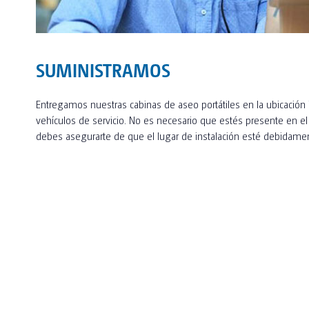
SUMINISTRAMOS
Entregamos nuestras cabinas de aseo portátiles en la ubicación
vehículos de servicio. No es necesario que estés presente en e
debes asegurarte de que el lugar de instalación esté debidame