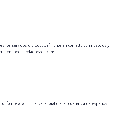
stros servicios o productos? Ponte en contacto con nosotros y
te en todo lo relacionado con:
 conforme a la normativa laboral o a la ordenanza de espacios