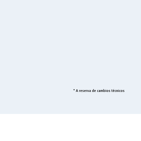
* A reserva de cambios técnicos