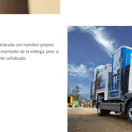
 indicada con nuestros propios
l momento de la entrega, pero sí
nte señalizado.