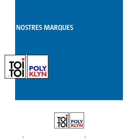
LES NOSTRES MARQUES