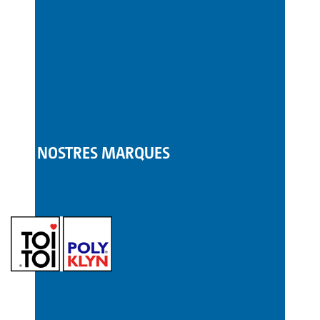
LES NOSTRES MARQUES