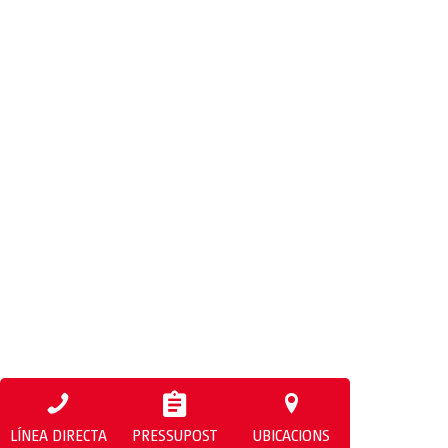
LÍNEA DIRECTA
PRESSUPOST
UBICACIONS