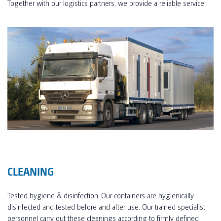
Together with our logistics partners, we provide a reliable service.
CLEANING
Tested hygiene & disinfection: Our containers are hygienically
disinfected and tested before and after use. Our trained specialist
personnel carry out these cleanings according to firmly defined