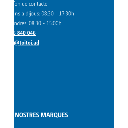
Telèfon de contacte
Dilluns a dijous: 08:30 - 17:30h
Divendres: 08:30 - 15:00h
+376 840 046
info@toitoi.ad
LES NOSTRES MARQUES