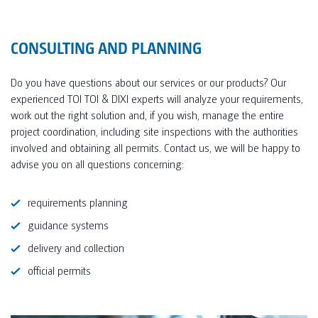
CONSULTING AND PLANNING
Do you have questions about our services or our products? Our
experienced TOI TOI & DIXI experts will analyze your requirements,
work out the right solution and, if you wish, manage the entire
project coordination, including site inspections with the authorities
involved and obtaining all permits. Contact us, we will be happy to
advise you on all questions concerning:
requirements planning
guidance systems
delivery and collection
official permits