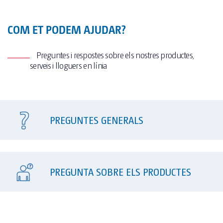
COM ET PODEM AJUDAR?
Preguntes i respostes sobre els nostres productes,
serveis i lloguers en línia
PREGUNTES GENERALS
PREGUNTA SOBRE ELS PRODUCTES