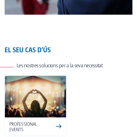
EL SEU CAS D'ÚS
Les nostres solucions per a la seva necessitat
PROFESSIONAL
EVENTS