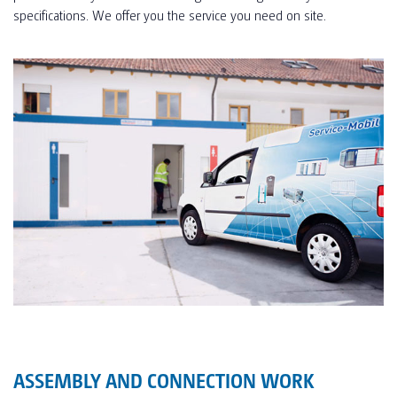
specifications. We offer you the service you need on site.
ASSEMBLY AND CONNECTION WORK