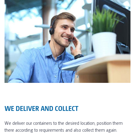
WE DELIVER AND COLLECT
We deliver our containers to the desired location, position them
there according to requirements and also collect them again.