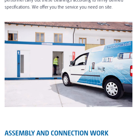
specifications. We offer you the service you need on site.
ASSEMBLY AND CONNECTION WORK