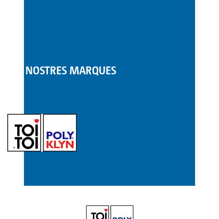
LES NOSTRES MARQUES