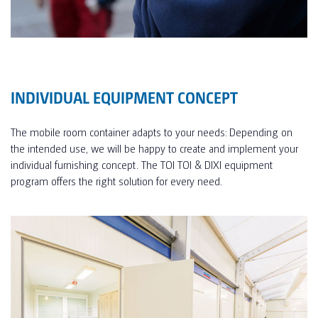
INDIVIDUAL EQUIPMENT CONCEPT
The mobile room container adapts to your needs: Depending on
the intended use, we will be happy to create and implement your
individual furnishing concept. The TOI TOI & DIXI equipment
program offers the right solution for every need.