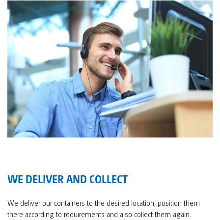
WE DELIVER AND COLLECT
We deliver our containers to the desired location, position them
there according to requirements and also collect them again.