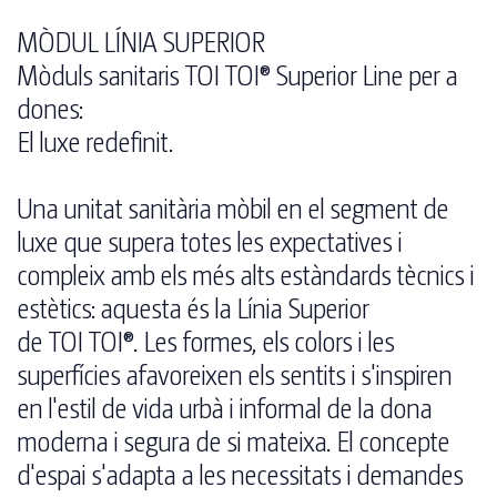
MÒDUL LÍNIA SUPERIOR
Mòduls sanitaris TOI TOI® Superior Line per a
dones:
El luxe redefinit.
Una unitat sanitària mòbil en el segment de
luxe que supera totes les expectatives i
compleix amb els més alts estàndards tècnics i
estètics: aquesta és la Línia Superior
de TOI TOI®. Les formes, els colors i les
superfícies afavoreixen els sentits i s'inspiren
en l'estil de vida urbà i informal de la dona
moderna i segura de si mateixa. El concepte
d'espai s'adapta a les necessitats i demandes