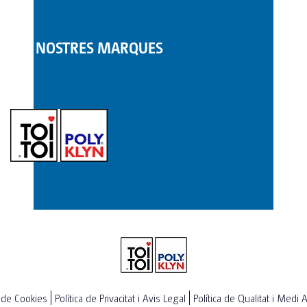
LES NOSTRES MARQUES
a de Cookies
Política de Privacitat i Avis Legal
Política de Qualitat i Medi