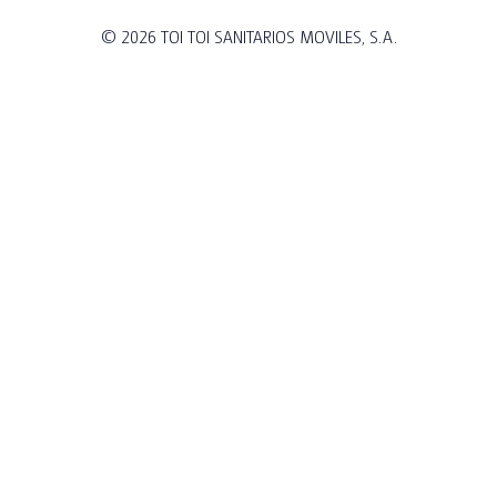
© 2026
TOI TOI SANITARIOS MOVILES, S.A.