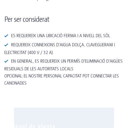
Per ser considerat
ES REQUEREIX UNA UBICACIÓ FERMA I A NIVELL DEL SÒL
REQUEREIX CONNEXIONS D'AIGUA DOLÇA, CLAVEGUERAM I
ELECTRICITAT (400 V / 32 A)
EN GENERAL, ES REQUEREIX UN PERMÍS D'ELIMINACIÓ D'AIGÜES
RESIDUALS DE LES AUTORITATS LOCALS
OPCIONAL: EL NOSTRE PERSONAL CAPACITAT POT CONNECTAR LES
CANONADES