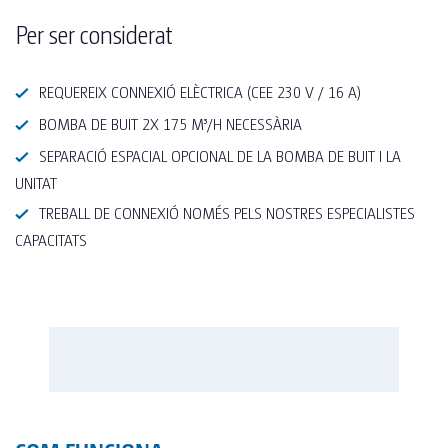
Per ser considerat
REQUEREIX CONNEXIÓ ELÈCTRICA (CEE 230 V / 16 A)
BOMBA DE BUIT 2X 175 M³/H NECESSÀRIA
SEPARACIÓ ESPACIAL OPCIONAL DE LA BOMBA DE BUIT I LA
UNITAT
TREBALL DE CONNEXIÓ NOMÉS PELS NOSTRES ESPECIALISTES
CAPACITATS