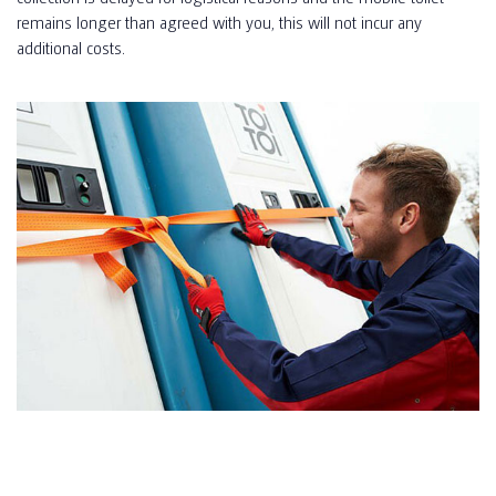
remains longer than agreed with you, this will not incur any
additional costs.