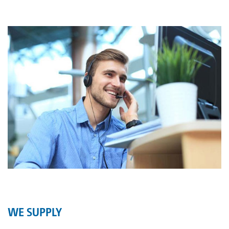
WE SUPPLY