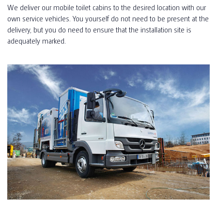
We deliver our mobile toilet cabins to the desired location with our
own service vehicles. You yourself do not need to be present at the
delivery, but you do need to ensure that the installation site is
adequately marked.