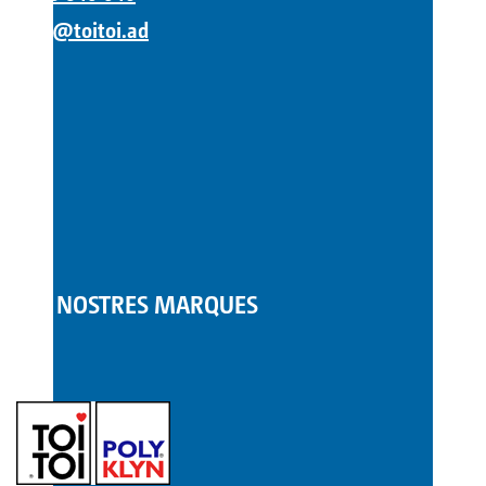
info@toitoi.ad
LES NOSTRES MARQUES