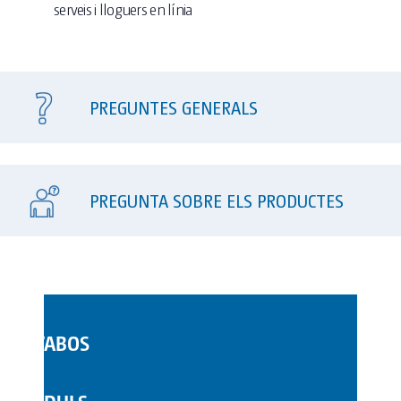
serveis i lloguers en línia
PREGUNTES GENERALS
PREGUNTA SOBRE ELS PRODUCTES
LAVABOS
WC MÒBILS