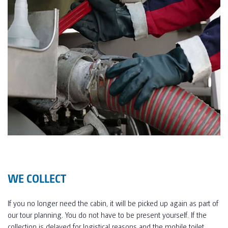
WE COLLECT
If you no longer need the cabin, it will be picked up again as part of
our tour planning. You do not have to be present yourself. If the
collection is delayed for logistical reasons and the mobile toilet