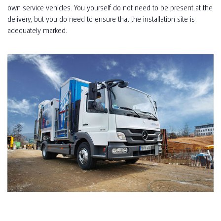
own service vehicles. You yourself do not need to be present at the
delivery, but you do need to ensure that the installation site is
adequately marked.