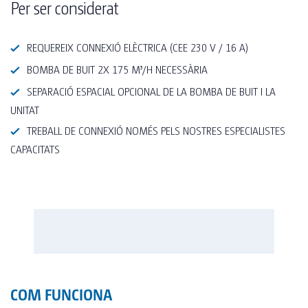
Per ser considerat
REQUEREIX CONNEXIÓ ELÈCTRICA (CEE 230 V / 16 A)
BOMBA DE BUIT 2X 175 M³/H NECESSÀRIA
SEPARACIÓ ESPACIAL OPCIONAL DE LA BOMBA DE BUIT I LA
UNITAT
TREBALL DE CONNEXIÓ NOMÉS PELS NOSTRES ESPECIALISTES
CAPACITATS
COM FUNCIONA