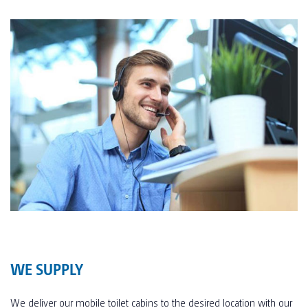
WE SUPPLY
We deliver our mobile toilet cabins to the desired location with our