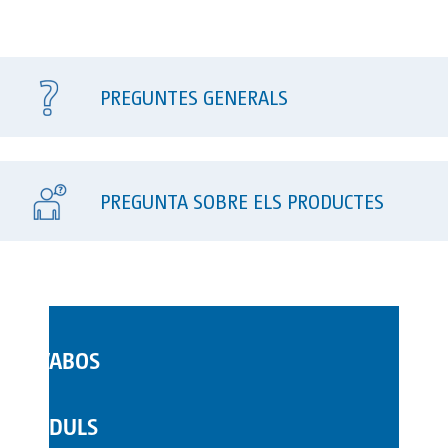
PREGUNTES GENERALS
PREGUNTA SOBRE ELS PRODUCTES
LAVABOS
WC MÒBILS
MÒDULS
COMPLEMENTS