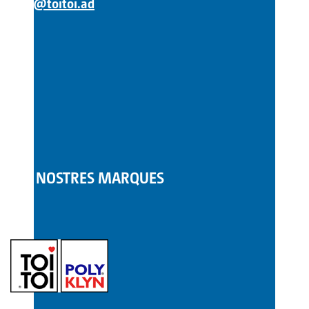
info@toitoi.ad
LES NOSTRES MARQUES