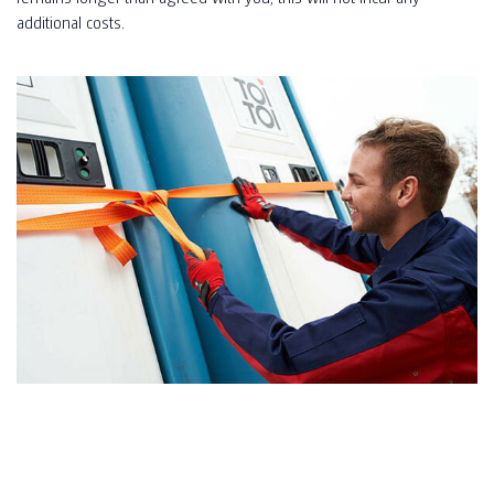
additional costs.