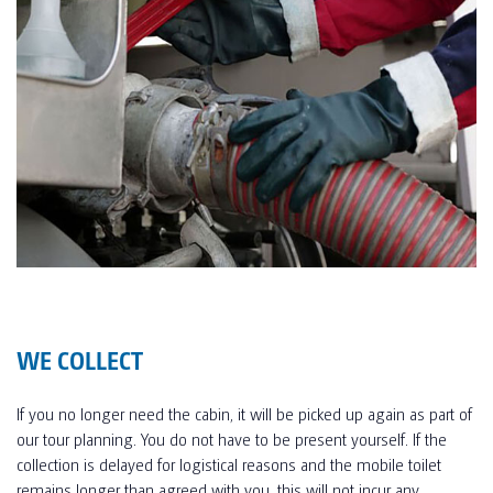
WE COLLECT
If you no longer need the cabin, it will be picked up again as part of
our tour planning. You do not have to be present yourself. If the
collection is delayed for logistical reasons and the mobile toilet
remains longer than agreed with you, this will not incur any