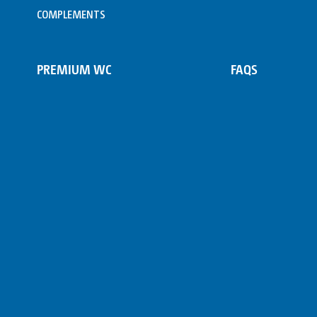
COMPLEMENTS
PREMIUM WC
FAQS