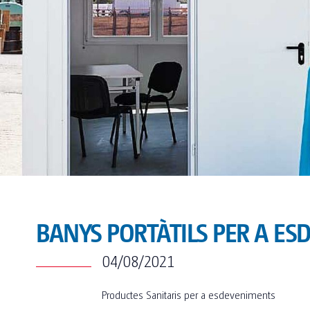
BANYS PORTÀTILS PER A E
04/08/2021
Productes Sanitaris per a esdeveniments