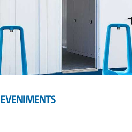
SDEVENIMENTS