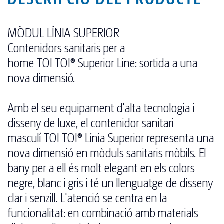
MÒDUL LÍNIA SUPERIOR
Contenidors sanitaris per a
home TOI TOI® Superior Line: sortida a una
nova dimensió.
Amb el seu equipament d'alta tecnologia i
disseny de luxe, el contenidor sanitari
masculí TOI TOI® Línia Superior representa una
nova dimensió en mòduls sanitaris mòbils. El
bany per a ell és molt elegant en els colors
negre, blanc i gris i té un llenguatge de disseny
clar i senzill. L'atenció se centra en la
funcionalitat: en combinació amb materials