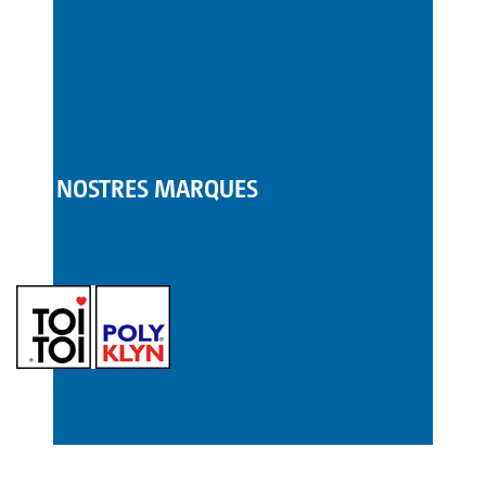
LES NOSTRES MARQUES