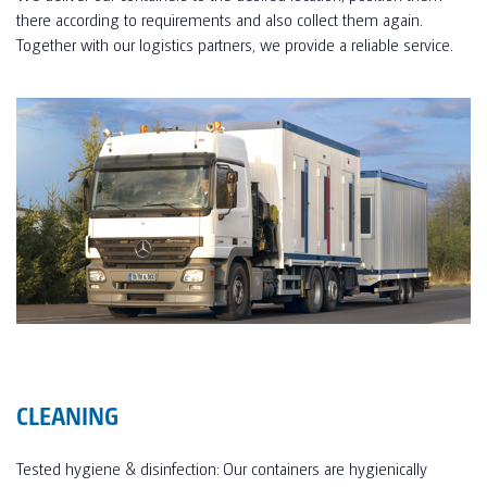
there according to requirements and also collect them again.
Together with our logistics partners, we provide a reliable service.
CLEANING
Tested hygiene & disinfection: Our containers are hygienically