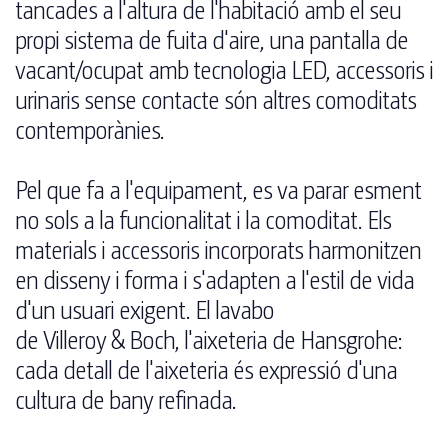
tancades a l'altura de l'habitació amb el seu
propi sistema de fuita d'aire, una pantalla de
vacant/ocupat amb tecnologia LED, accessoris i
urinaris sense contacte són altres comoditats
contemporànies.
Pel que fa a l'equipament, es va parar esment
no sols a la funcionalitat i la comoditat. Els
materials i accessoris incorporats harmonitzen
en disseny i forma i s'adapten a l'estil de vida
d'un usuari exigent. El lavabo
de Villeroy & Boch, l'aixeteria de Hansgrohe:
cada detall de l'aixeteria és expressió d'una
cultura de bany refinada.