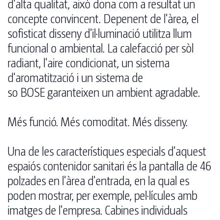
d'alta qualitat, això dona com a resultat un
concepte convincent. Depenent de l'àrea, el
sofisticat disseny d'il·luminació utilitza llum
funcional o ambiental. La calefacció per sòl
radiant, l'aire condicionat, un sistema
d'aromatització i un sistema de
so BOSE garanteixen un ambient agradable.
Més funció. Més comoditat. Més disseny.
Una de les característiques especials d'aquest
espaiós contenidor sanitari és la pantalla de 46
polzades en l'àrea d'entrada, en la qual es
poden mostrar, per exemple, pel·lícules amb
imatges de l'empresa. Cabines individuals