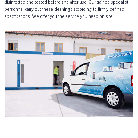
disinfected and tested before and after use. Our trained specialist
personnel carry out these cleanings according to firmly defined
specifications. We offer you the service you need on site.