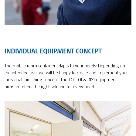
INDIVIDUAL EQUIPMENT CONCEPT
The mobile room container adapts to your needs: Depending on
the intended use, we will be happy to create and implement your
individual furnishing concept. The TOI TOI & DIXI equipment
program offers the right solution for every need.