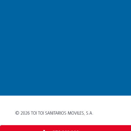
© 2026
TOI TOI SANITARIOS MOVILES, S.A.