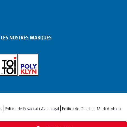
LES NOSTRES MARQUES
es
Política de Privacitat i Avis Legal
Política de Qualitat i Medi Ambient