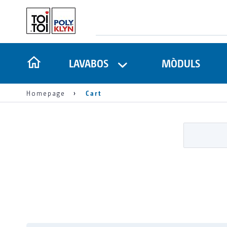
LAVABOS
MÒDULS
Homepage
Cart