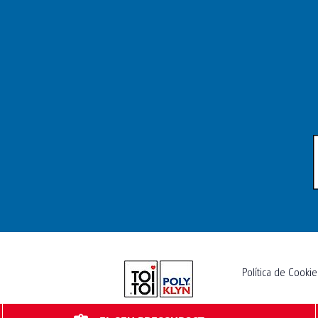
Política de Cooki